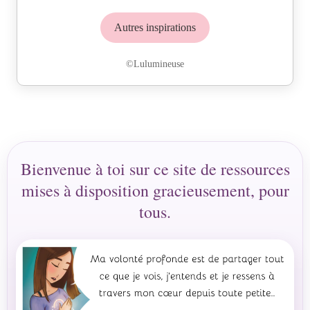
Autres inspirations
©Lulumineuse
Bienvenue à toi sur ce site de ressources
mises à disposition gracieusement, pour
tous.