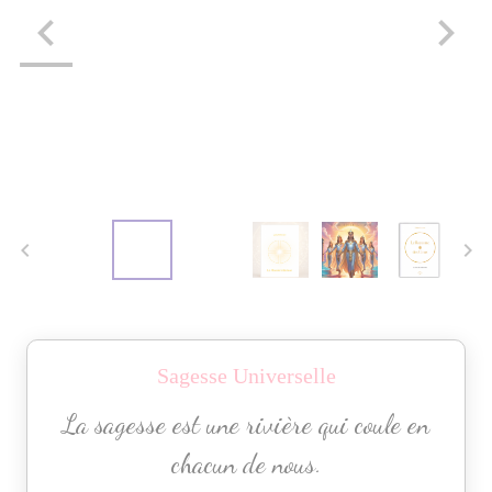
Sagesse Universelle
La sagesse est une rivière qui coule en
chacun de nous.