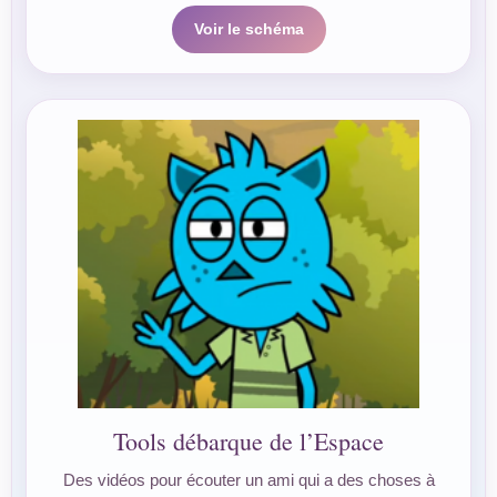
Voir le schéma
Tools débarque de l’Espace
Des vidéos pour écouter un ami qui a des choses à