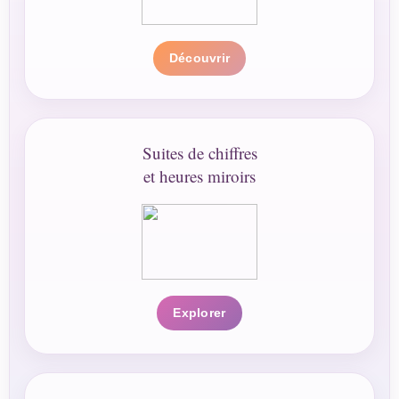
Découvrir
Suites de chiffres
et heures miroirs
Explorer