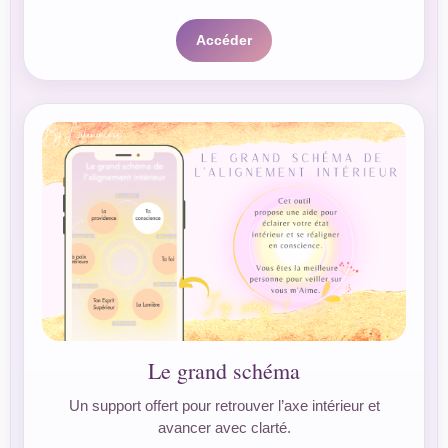
Accéder
Le grand schéma
Un support offert pour retrouver l’axe intérieur et
avancer avec clarté.