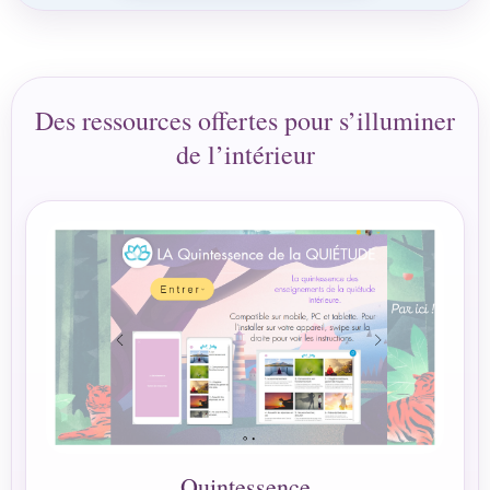
Des ressources offertes pour s’illuminer
de l’intérieur
Quintessence