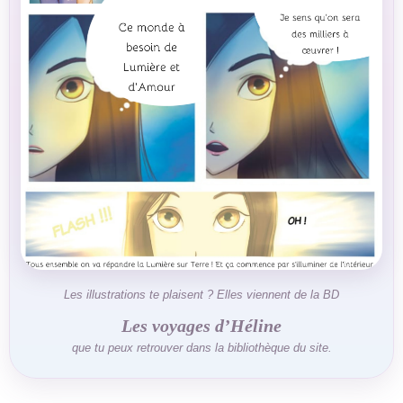
Les illustrations te plaisent ? Elles viennent de la BD
Les voyages d’Héline
que tu peux retrouver dans la bibliothèque du site.