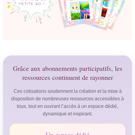
Grâce aux abonnements participatifs, les
ressources continuent de rayonner
Ces cotisations soutiennent la création et la mise à
disposition de nombreuses ressources accessibles à
tous, tout en ouvrant l’accès à un espace dédié,
dynamique et inspirant.
Un espace dédié