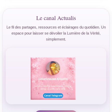
Le canal Actualis
Le fil des partages, ressources et éclairages du quotidien. Un
espace pour laisser se dévoiler la Lumière de la Vérité,
simplement.