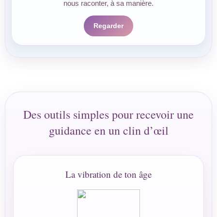
nous raconter, à sa manière.
Regarder
Des outils simples pour recevoir une
guidance en un clin d’œil
La vibration de ton âge