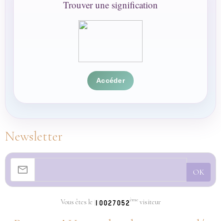
Trouver une signification
Accéder
Newsletter
OK
ème
Vous êtes le
visiteur