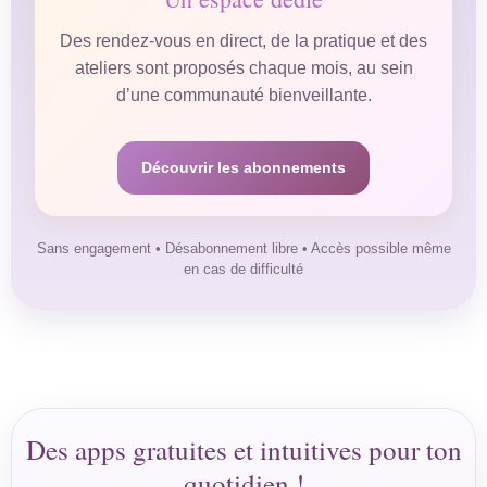
Des rendez-vous en direct, de la pratique et des
ateliers sont proposés chaque mois, au sein
d’une communauté bienveillante.
Découvrir les abonnements
Sans engagement • Désabonnement libre • Accès possible même
en cas de difficulté
Des apps gratuites et intuitives pour ton
quotidien !