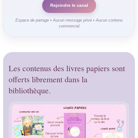
Rejoindre le canal
Espace de partage • Aucun message privé • Aucun contenu
commercial