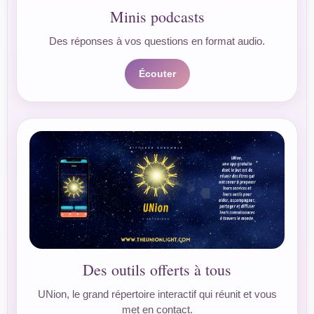
Minis podcasts
Des réponses à vos questions en format audio.
Écouter
Des outils offerts à tous
UNion, le grand répertoire interactif qui réunit et vous
met en contact.