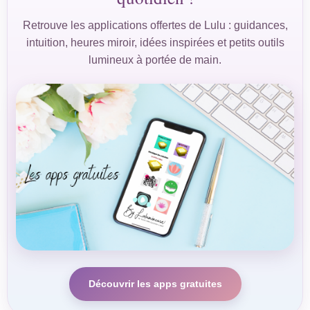
Retrouve les applications offertes de Lulu : guidances,
intuition, heures miroir, idées inspirées et petits outils
lumineux à portée de main.
Découvrir les apps gratuites