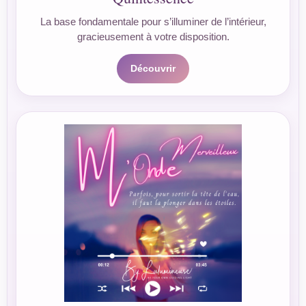
La base fondamentale pour s’illuminer de l’intérieur,
gracieusement à votre disposition.
Découvrir