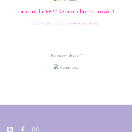
La lettre du "MOI" de novembre est arrivée :)
Elle est disponible dans vos contreparties !
Par encore abonné ?