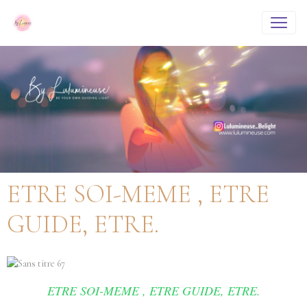
ETRE SOI-MEME , ETRE
GUIDE, ETRE.
ETRE SOI-MEME , ETRE GUIDE, ETRE.