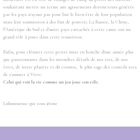
souhaitant mettre un terme aux agissements destructeurs générés
par les pays n'ayant pas pour but le bien-être de leur population
mais leur soumission à des fins de pouvoir. La Russie, la Chine,
l’Amérique du Sud et d'autre pays rattachés à cette cause ont un
grand rôle à jouer dans cette transition.
Enfin, pour clôturer cette petite mise en bouche d'une année plus
que passionnante dans les moindres détails de nos vies, de nos
êtres, de notre planète et du cosmos, le plus sage des conseils sera
de s'amuser à Vivre.
Celui qui voit la vie comme un jeu joue son rôle.
Lulumineuse qui vous @ime