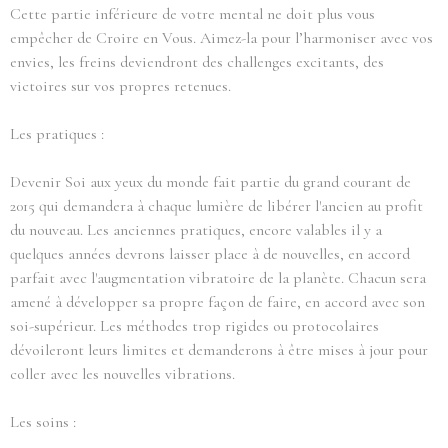
Cette partie inférieure de votre mental ne doit plus vous
empêcher de Croire en Vous. Aimez-la pour l’harmoniser avec vos
envies, les freins deviendront des challenges excitants, des
victoires sur vos propres retenues.
Les pratiques :
Devenir Soi aux yeux du monde fait partie du grand courant de
2015 qui demandera à chaque lumière de libérer l'ancien au profit
du nouveau. Les anciennes pratiques, encore valables il y a
quelques années devrons laisser place à de nouvelles, en accord
parfait avec l'augmentation vibratoire de la planète. Chacun sera
amené à développer sa propre façon de faire, en accord avec son
soi-supérieur. Les méthodes trop rigides ou protocolaires
dévoileront leurs limites et demanderons à être mises à jour pour
coller avec les nouvelles vibrations.
Les soins :