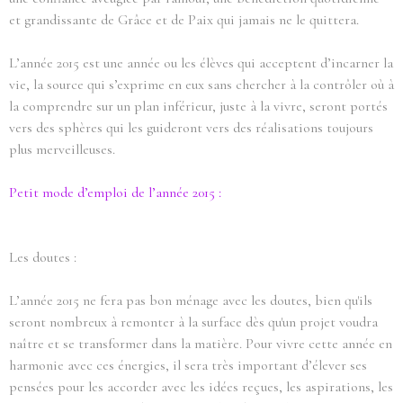
et grandissante de Grâce et de Paix qui jamais ne le quittera.
L’année 2015 est une année ou les élèves qui acceptent d’incarner la
vie, la source qui s’exprime en eux sans chercher à la contrôler où à
la comprendre sur un plan inférieur, juste à la vivre, seront portés
vers des sphères qui les guideront vers des réalisations toujours
plus merveilleuses.
Petit mode d’emploi de l’année 2015 :
Les doutes :
L’année 2015 ne fera pas bon ménage avec les doutes, bien qu'ils
seront nombreux à remonter à la surface dès qu'un projet voudra
naître et se transformer dans la matière. Pour vivre cette année en
harmonie avec ces énergies, il sera très important d’élever ses
pensées pour les accorder avec les idées reçues, les aspirations, les