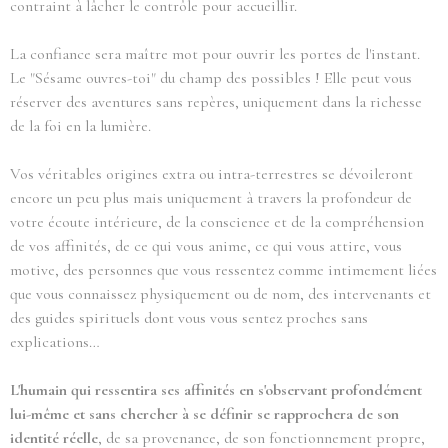
contraint à lâcher le contrôle pour accueillir.
La confiance sera maître mot pour ouvrir les portes de l'instant.
Le "Sésame ouvres-toi" du champ des possibles ! Elle peut vous
réserver des aventures sans repères, uniquement dans la richesse
de la foi en la lumière.
Vos véritables origines extra ou intra-terrestres se dévoileront
encore un peu plus mais uniquement à travers la profondeur de
votre écoute intérieure, de la conscience et de la compréhension
de vos affinités, de ce qui vous anime, ce qui vous attire, vous
motive, des personnes que vous ressentez comme intimement liées
que vous connaissez physiquement ou de nom, des intervenants et
des guides spirituels dont vous vous sentez proches sans
explications…
L'humain qui ressentira ses affinités en s'observant profondément
lui-même et sans chercher à se définir se rapprochera de son
identité réelle
, de sa provenance, de son fonctionnement propre,