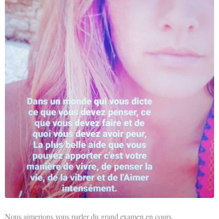
Nous aimerions vous parler du grand examen en cours.