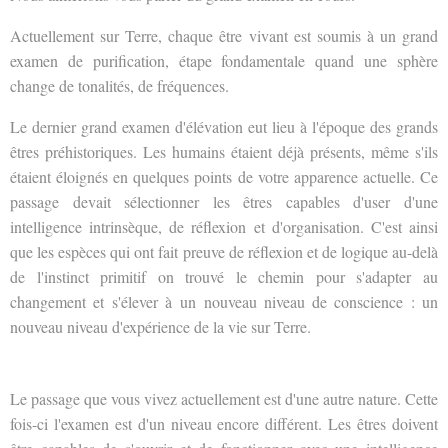
Actuellement sur Terre, chaque être vivant est soumis à un grand
examen de purification, étape fondamentale quand une sphère
change de tonalités, de fréquences.
Le dernier grand examen d'élévation eut lieu à l'époque des grands
êtres préhistoriques. Les humains étaient déjà présents, même s'ils
étaient éloignés en quelques points de votre apparence actuelle. Ce
passage devait sélectionner les êtres capables d'user d'une
intelligence intrinsèque, de réflexion et d'organisation. C'est ainsi
que les espèces qui ont fait preuve de réflexion et de logique au-delà
de l'instinct primitif on trouvé le chemin pour s'adapter au
changement et s'élever à un nouveau niveau de conscience : u
n
nouveau niveau d'expérience de la vie sur Terre.
Le passage que vous vivez actuellement est d'une autre nature. Cette
fois-ci l'examen est d'un niveau encore différent. Les êtres doivent