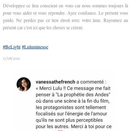
Développez ce lien conscient en vous car nous sommes toujours là
pour vous aider et vous répondre. Ayez confiance. Le présent vous
guide. Ne perdez pas ce lien étroit avec votre âme. Rayonnez au
présent car c'est ici que les choses se créent.
#BeLight
#Lulumineuse
17/08/2021