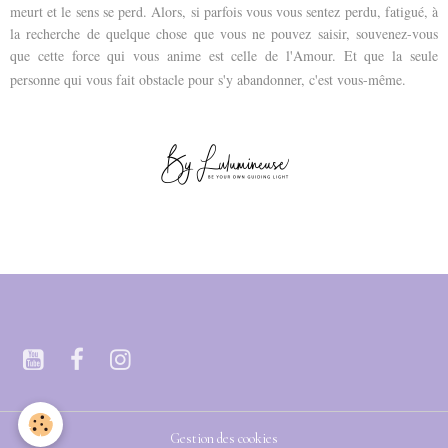
meurt et le sens se perd. Alors, si parfois vous vous sentez perdu, fatigué, à
la recherche de quelque chose que vous ne pouvez saisir, souvenez-vous
que cette force qui vous anime est celle de l'Amour. Et que la seule
personne qui vous fait obstacle pour s'y abandonner, c'est vous-même.
Gestion des cookies