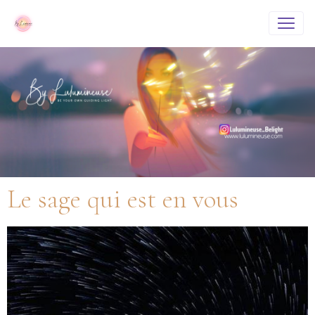
Le sage qui est en vous