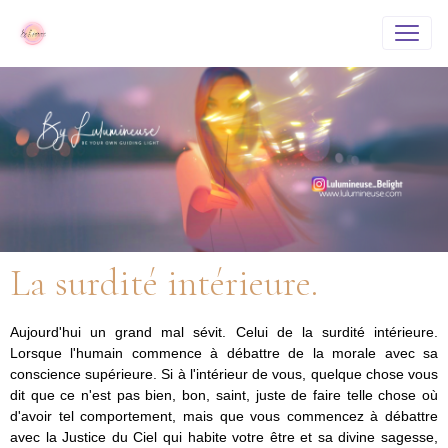
La surdité intérieure.
Aujourd'hui un grand mal sévit. Celui de la surdité intérieure.
Lorsque l'humain commence à débattre de la morale avec sa
conscience supérieure. Si à l'intérieur de vous, quelque chose vous
dit que ce n'est pas bien, bon, saint, juste de faire telle chose où
d'avoir tel comportement, mais que vous commencez à débattre
avec la Justice du Ciel qui habite votre être et sa divine sagesse,