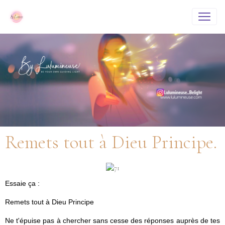
Remets tout à Dieu Principe.
Essaie ça :
Remets tout à Dieu Principe
Ne t'épuise pas à chercher sans cesse des réponses auprès de tes