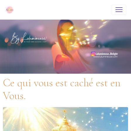
Ce qui vous est caché est en
Vous.