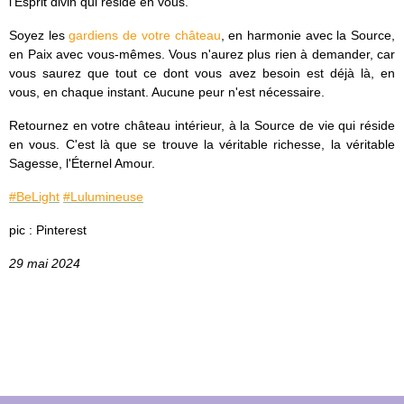
l'Esprit divin qui réside en vous.
Soyez les
gardiens de votre château
, en harmonie avec la Source,
en Paix avec vous-mêmes. Vous n'aurez plus rien à demander, car
vous saurez que tout ce dont vous avez besoin est déjà là, en
vous, en chaque instant. Aucune peur n'est nécessaire.
Retournez en votre château intérieur, à la Source de vie qui réside
en vous. C'est là que se trouve la véritable richesse, la véritable
Sagesse, l'Éternel Amour.
#BeLight
#Lulumineuse
pic : Pinterest
29 mai 2024