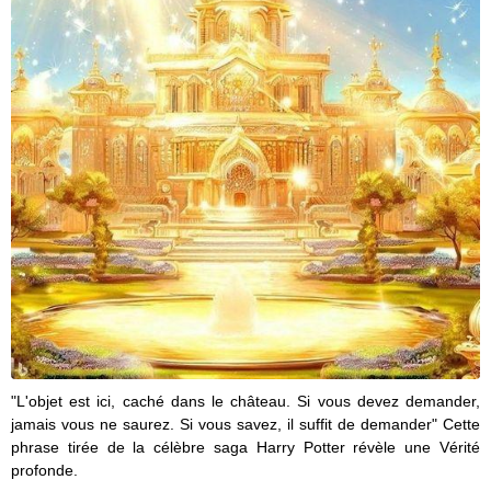
"L'objet est ici, caché dans le château. Si vous devez demander,
jamais vous ne saurez. Si vous savez, il suffit de demander" Cette
phrase tirée de la célèbre saga Harry Potter révèle une Vérité
profonde.