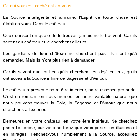
Ce qui vous est caché est en Vous.
La Source intelligente et aimante, l'Esprit de toute chose est
établi en vous. Dans le château.
Ceux qui sont en quête de le trouver, jamais ne le trouvent. Car ils
sortent du château et le cherchent ailleurs.
Les gardiens de leur château ne cherchent pas. Ils n'ont qu'à
demander. Mais ils n'ont plus rien à demander.
Car ils savent que tout ce qu'ils cherchent est déjà en eux, qu'ils
ont accès à la Source infinie de Sagesse et d'Amour.
Le château représente notre être intérieur, notre essence profonde.
C'est en rentrant en nous-mêmes, en notre véritable nature, que
nous pouvons trouver la Paix, la Sagesse et l'Amour que nous
cherchons à l'extérieur.
Demeurez en votre château, en votre être intérieur. Ne cherchez
pas à l'extérieur, car vous ne ferez que vous perdre en illusions et
en mirages. Penchez-vous humblement à la Source, acceuillez