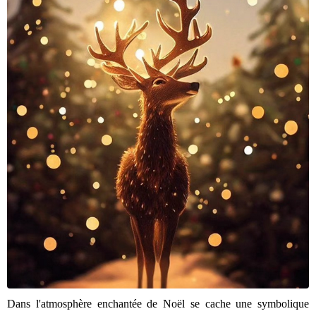
Dans l'atmosphère enchantée de Noël se cache une symbolique