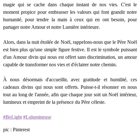
magie qui se cache dans chaque instant de nos vies. C'est le
moment propice pour embrasser les valeurs qui font grandir notre
humanité, pour tendre la main à ceux qui en ont besoin, pour
partager notre Amour et notre Lumière intérieure.
Alors, dans la nuit étoilée de Noël, rappelons-nous que le Père Noël
est bien plus qu'une simple figure festive. Il est le symbole puissant
d'un Amour divin qui nous est offert sans discrimination, un amour
capable de transformer nos vies et d'éclairer notre chemin.
À nous désormais d'accueillir, avec gratitude et humilité, ces
cadeaux divins qui nous sont offerts. Puisse-t-il résonner en nous
tout au long de l'année, afin que chaque jour soit un Noël intérieur,
lumineux et empreint de la présence du Père céleste.
#BeLight
#Lulumineuse
pic : Pinterest