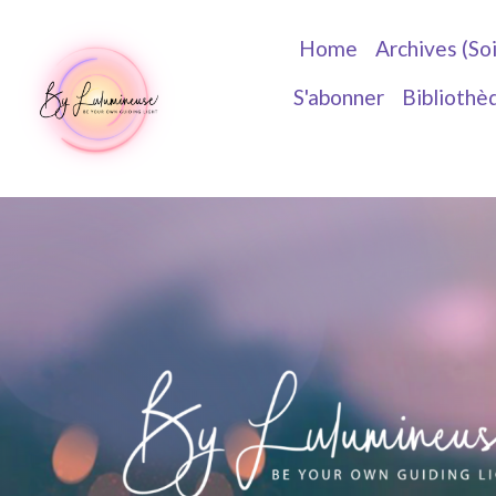
Home
Archives (So
S'abonner
Bibliothè