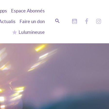
pps
Espace Abonnés
Actualis
Faire un don
Lulumineuse