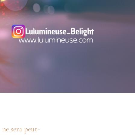
 ne sera peut-