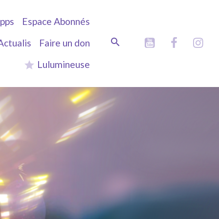
pps
Espace Abonnés
Actualis
Faire un don
Lulumineuse