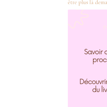
être plus là dema