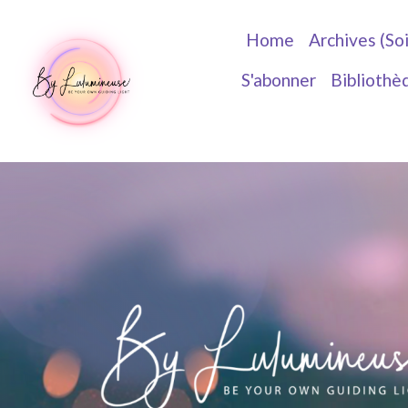
Home
Archives (So
S'abonner
Bibliothè