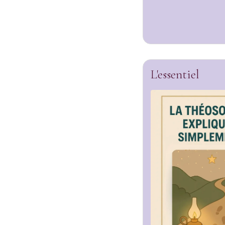
L'essentiel