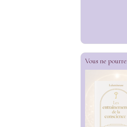
Vous ne pourrez