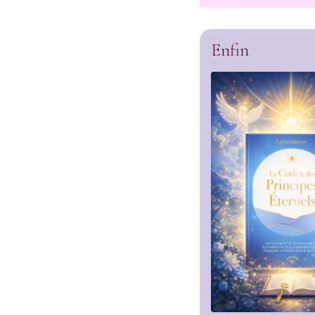
Enfin