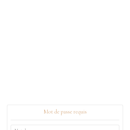
Mot de passe requis