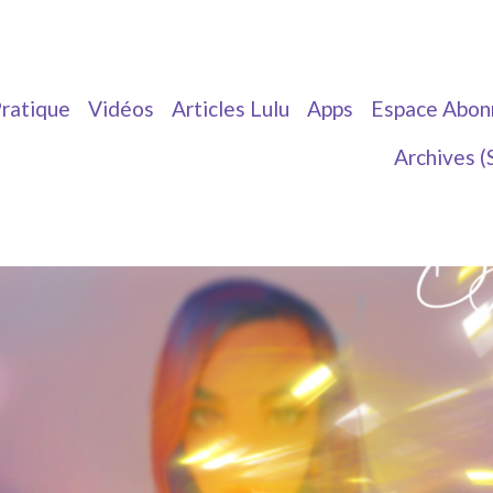
ratique
Vidéos
Articles Lulu
Apps
Espace Abon
Archives (