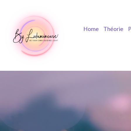
Home
Théorie
P