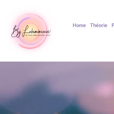
Home
Théorie
P