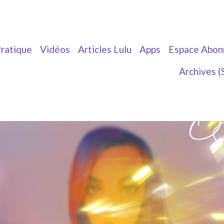
ratique
Vidéos
Articles Lulu
Apps
Espace Abon
Archives (