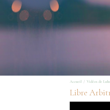
Accueil
Vidéos de Lulu
Libre Arbitr